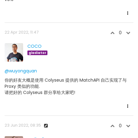
22 Apr 2022, 11:47
0
COCO
gladiator
@wuyongquan
你的好友大概是使用 Colyseus 提供的 MatchAPI 自己实现了与
Proxy 类似的功能.
请把好的 Colyseus 群分享给大家吧!
23 Jun 2022, 08:35
0