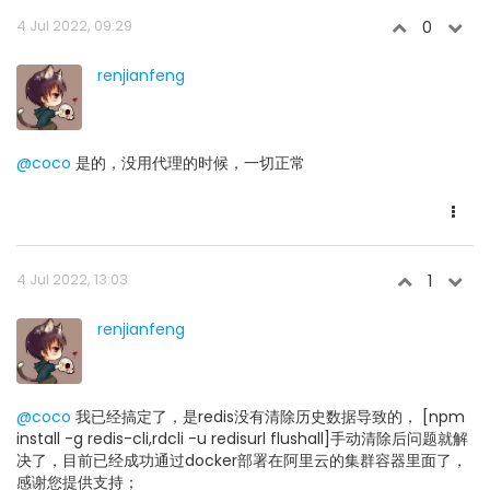
4 Jul 2022, 09:29
0
renjianfeng
@coco
是的，没用代理的时候，一切正常
4 Jul 2022, 13:03
1
renjianfeng
@coco
我已经搞定了，是redis没有清除历史数据导致的， [npm
install -g redis-cli,rdcli -u redisurl flushall]手动清除后问题就解
决了，目前已经成功通过docker部署在阿里云的集群容器里面了，
感谢您提供支持；