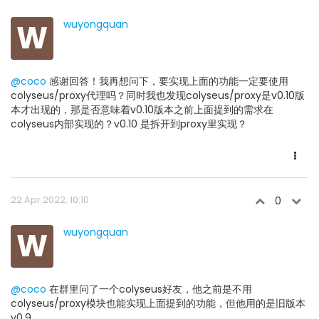
W
wuyongquan
@coco
感谢回答！我再想问下，要实现上面的功能一定要使用
colyseus/proxy代理吗？同时我也发现colyseus/proxy是v0.10版
本才出现的，那是否意味着v0.10版本之前上面提到的需求在
colyseus内部实现的？v0.10 是拆开到proxy里实现？
22 Apr 2022, 10:10
0
W
wuyongquan
@coco
在群里问了一个colyseus好友，他之前是不用
colyseus/proxy模块也能实现上面提到的功能，但他用的是旧版本
v0.9