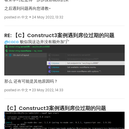
之后遇到问题再向您请教~
•
posted in 中文
24 May 2022, 13:32
RE: 【C】Construct3案例遇到席位过期的问题
@coco
貌似我这边并没有额外加“/”
那么 还有可能是其他原因吗？
•
posted in 中文
23 May 2022, 14:33
【C】Construct3案例遇到席位过期的问题